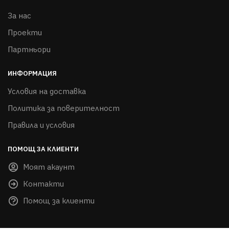
За нас
Проекти
Партньори
ИНФОРМАЦИЯ
Условия на доставка
Политика за поверителност
Правила и условия
ПОМОЩ ЗА КЛИЕНТИ
Моят акаунт
Контакти
Помощ за клиенти