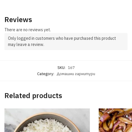
Reviews
There are no reviews yet.
Only logged in customers who have purchased this product
may leave a review.
SKU:
167
Category:
Домашни гарнитури
Related products