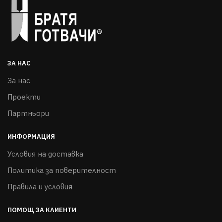
ЗА НАС
За нас
Проекти
Партньори
ИНФОРМАЦИЯ
Условия на доставка
Политика за поверителност
Правила и условия
ПОМОЩ ЗА КЛИЕНТИ