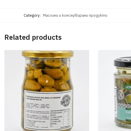
Category:
Маслини и консервирани продукти
Related products