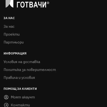
ЗА НАС
За нас
Проекти
Партньори
ИНФОРМАЦИЯ
Условия на доставка
Политика за поверителност
Правила и условия
ПОМОЩ ЗА КЛИЕНТИ
Моят акаунт
Контакти