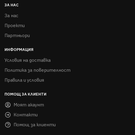
ЗА НАС
За нас
Проекти
Партньори
ИНФОРМАЦИЯ
Условия на доставка
Политика за поверителност
Правила и условия
ПОМОЩ ЗА КЛИЕНТИ
Моят акаунт
Контакти
Помощ за клиенти