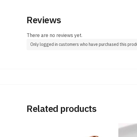
Reviews
There are no reviews yet.
Only logged in customers who have purchased this prod
Related products