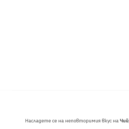
Насладете се на неповторимия вкус на
Чий