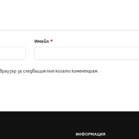
Имейл
*
и браузър за следващия път когато коментирам.
ИНФОРМАЦИЯ