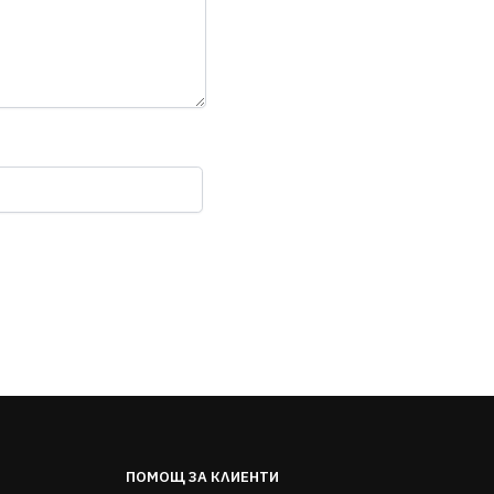
ПОМОЩ ЗА КЛИЕНТИ