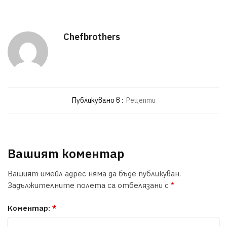
Chefbrothers
Публикувано в :
Рецепти
Вашият коментар
Вашият имейл адрес няма да бъде публикуван.
Задължителните полета са отбелязани с
*
Коментар:
*